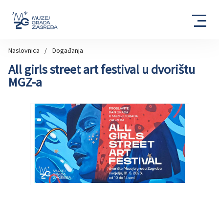
Naslovnica
Događanja
All girls street art festival u dvorištu
MGZ-a