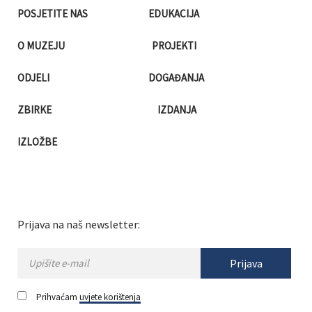
POSJETITE NAS
EDUKACIJA
O MUZEJU
PROJEKTI
ODJELI
DOGAĐANJA
ZBIRKE
IZDANJA
IZLOŽBE
Prijava na naš newsletter:
Prijava
Prihvaćam
uvjete korištenja