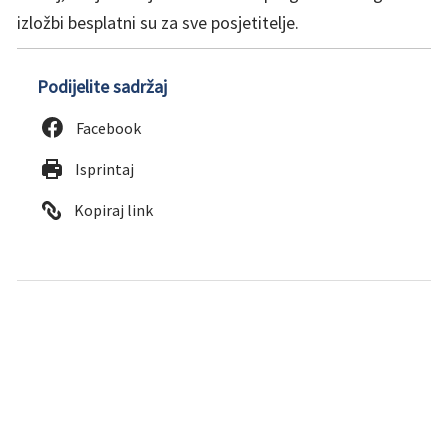
izložbi besplatni su za sve posjetitelje.
Podijelite sadržaj
Facebook
Isprintaj
Kopiraj link