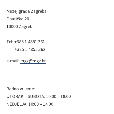
Muzej grada Zagreba
Opatička 20
10000 Zagreb
Tel:
+385 1 4851 361
+385 1 4851 362
e-mail:
mgz@mgz.hr
Radno vrijeme:
UTORAK – SUBOTA: 10:00 – 18:00
NEDJELJA: 10:00 – 14:00