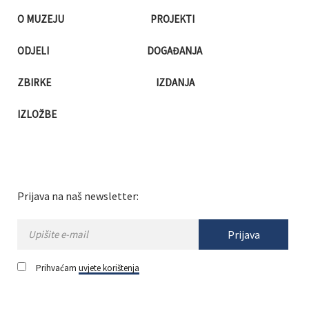
O MUZEJU
PROJEKTI
ODJELI
DOGAĐANJA
ZBIRKE
IZDANJA
IZLOŽBE
Prijava na naš newsletter:
Prijava
Prihvaćam
uvjete korištenja