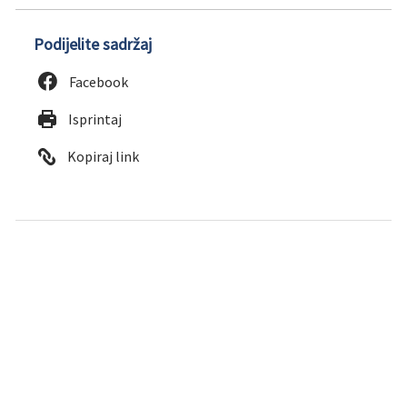
Podijelite sadržaj
Facebook
Isprintaj
Kopiraj link