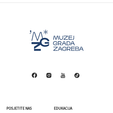
POSJETITE NAS
EDUKACIJA