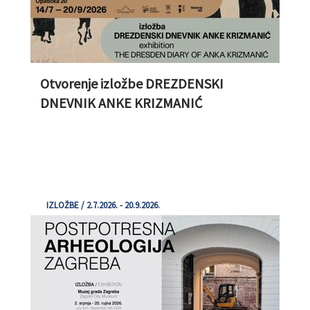
Otvorenje izložbe DREZDENSKI
DNEVNIK ANKE KRIZMANIĆ
IZLOŽBE / 2.7.2026. - 20.9.2026.