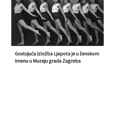
Gostujuća izložba Ljepota je u ženskom
imenu u Muzeju grada Zagreba