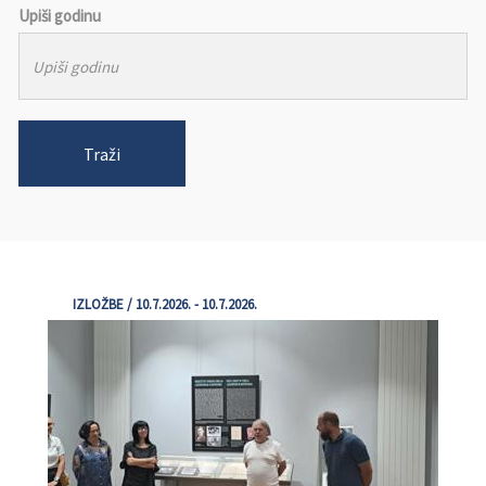
Upiši godinu
Traži
IZLOŽBE / 10.7.2026. - 10.7.2026.