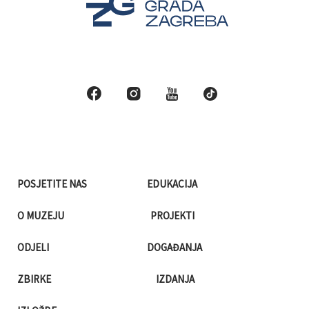
POSJETITE NAS
EDUKACIJA
O MUZEJU
PROJEKTI
ODJELI
DOGAĐANJA
ZBIRKE
IZDANJA