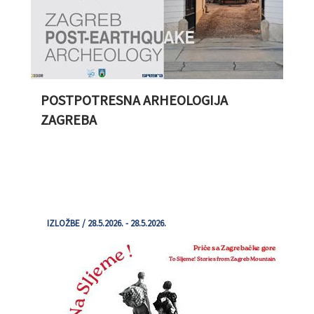
POSTPOTRESNA ARHEOLOGIJA
ZAGREBA
IZLOŽBE / 28.5.2026. - 28.5.2026.