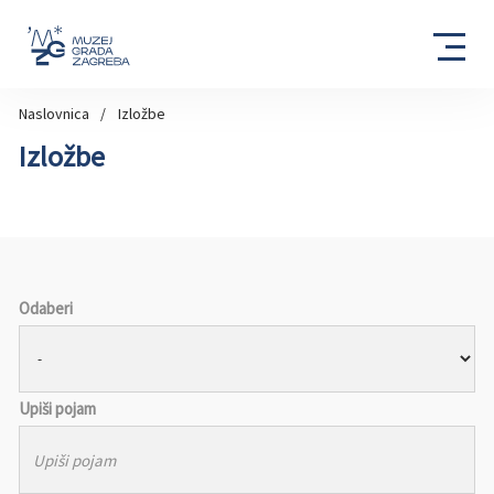
Naslovnica
Izložbe
Izložbe
Odaberi
Upiši pojam