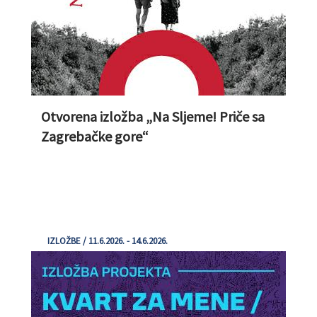
Otvorena izložba „Na Sljeme! Priče sa
Zagrebačke gore“
IZLOŽBE / 11.6.2026. - 14.6.2026.