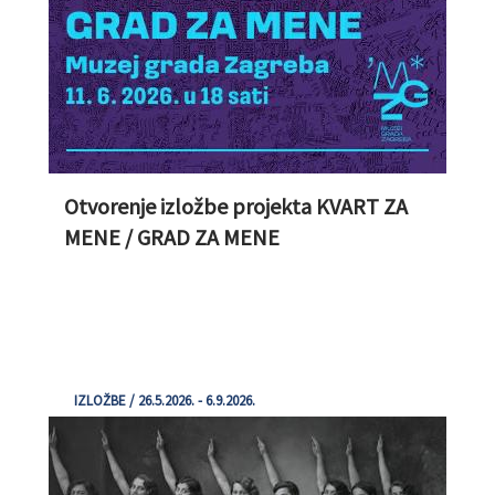
Otvorenje izložbe projekta KVART ZA
MENE / GRAD ZA MENE
IZLOŽBE / 26.5.2026. - 6.9.2026.