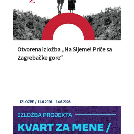
Otvorena izložba „Na Sljeme! Priče sa
Zagrebačke gore“
IZLOŽBE / 11.6.2026. - 14.6.2026.