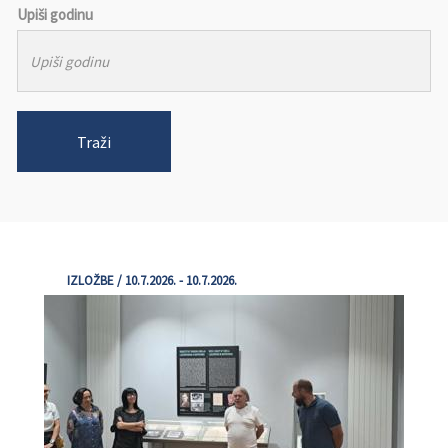
Upiši godinu
Traži
IZLOŽBE / 10.7.2026. - 10.7.2026.