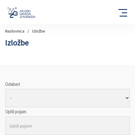
Naslovnica
Izložbe
Izložbe
Odaberi
Upiši pojam