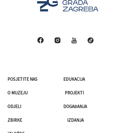
POSJETITE NAS
EDUKACIJA
O MUZEJU
PROJEKTI
ODJELI
DOGAĐANJA
ZBIRKE
IZDANJA