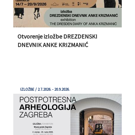
Otvorenje izložbe DREZDENSKI
DNEVNIK ANKE KRIZMANIĆ
IZLOŽBE / 2.7.2026. - 20.9.2026.