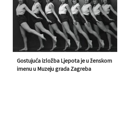
Gostujuća izložba Ljepota je u ženskom
imenu u Muzeju grada Zagreba