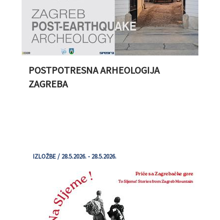
POSTPOTRESNA ARHEOLOGIJA
ZAGREBA
IZLOŽBE / 28.5.2026. - 28.5.2026.