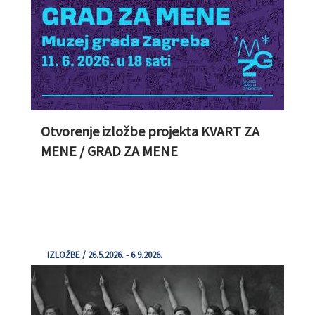
Otvorenje izložbe projekta KVART ZA
MENE / GRAD ZA MENE
IZLOŽBE / 26.5.2026. - 6.9.2026.