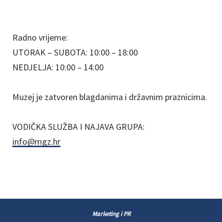
Radno vrijeme:
UTORAK – SUBOTA: 10:00 – 18:00
NEDJELJA: 10:00 – 14:00
Muzej je zatvoren blagdanima i državnim praznicima.
VODIČKA SLUŽBA I NAJAVA GRUPA:
info@mgz.hr
Marketing i PR