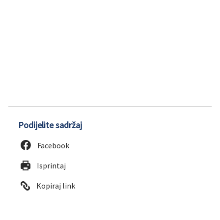
Podijelite sadržaj
Facebook
Isprintaj
Kopiraj link