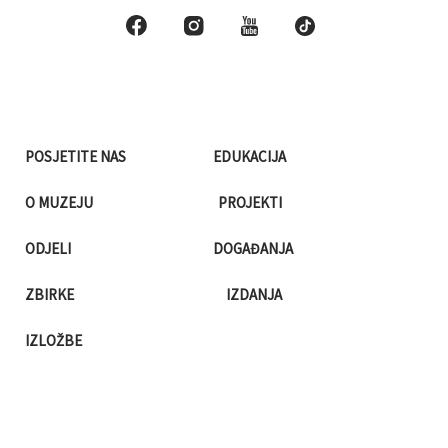
POSJETITE NAS
EDUKACIJA
O MUZEJU
PROJEKTI
ODJELI
DOGAĐANJA
ZBIRKE
IZDANJA
IZLOŽBE