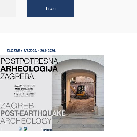
Traži
IZLOŽBE / 2.7.2026. - 20.9.2026.