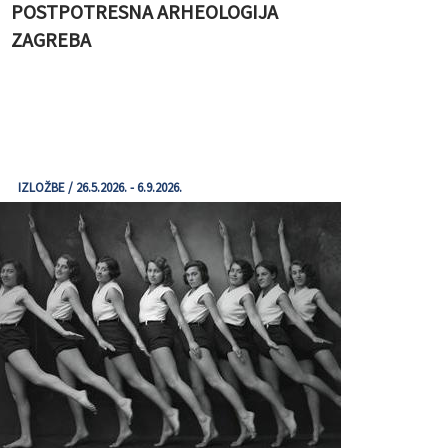
POSTPOTRESNA ARHEOLOGIJA
ZAGREBA
IZLOŽBE / 26.5.2026. - 6.9.2026.