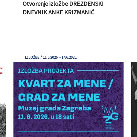
Otvorenje izložbe DREZDENSKI
DNEVNIK ANKE KRIZMANIĆ
IZLOŽBE / 11.6.2026. - 14.6.2026.