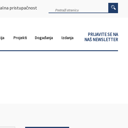
alna pristupačnost
PRIJAVITE SE NA
ija
Projekti
Događanja
Izdanja
NAŠ NEWSLETTER