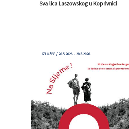
Sva lica Laszowskog u Koprivnici
IZLOŽBE / 28.5.2026. - 28.5.2026.