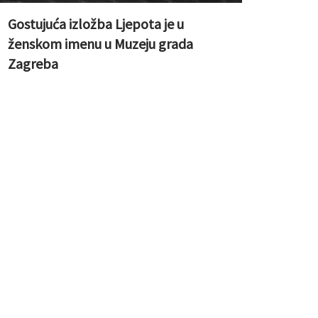
Gostujuća izložba Ljepota je u
ženskom imenu u Muzeju grada
Zagreba