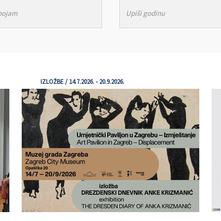
IZLOŽBE / 14.7.2026. - 20.9.2026.