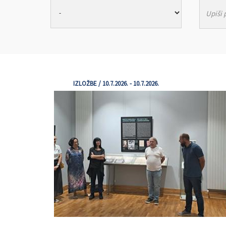
IZLOŽBE / 10.7.2026. - 10.7.2026.