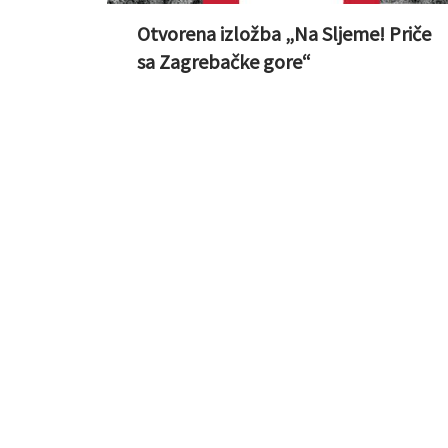
Otvorena izložba „Na Sljeme! Priče
sa Zagrebačke gore“