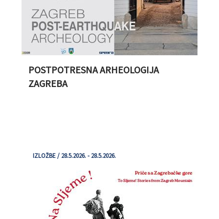
POSTPOTRESNA ARHEOLOGIJA
ZAGREBA
IZLOŽBE / 28.5.2026. - 28.5.2026.