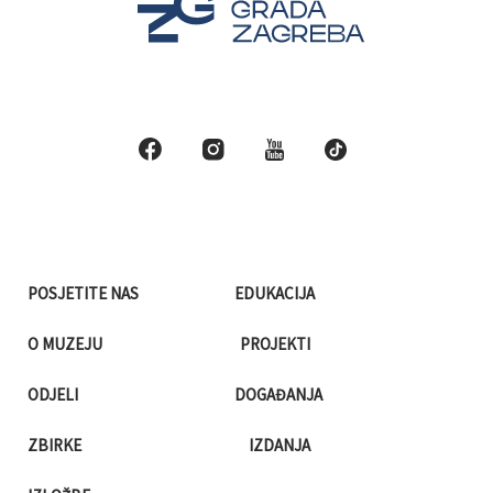
POSJETITE NAS
EDUKACIJA
O MUZEJU
PROJEKTI
ODJELI
DOGAĐANJA
ZBIRKE
IZDANJA