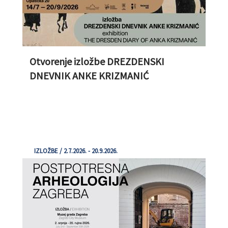
Otvorenje izložbe DREZDENSKI
DNEVNIK ANKE KRIZMANIĆ
IZLOŽBE / 2.7.2026. - 20.9.2026.