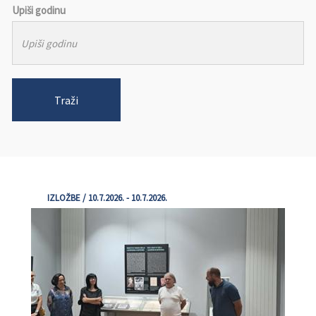
Upiši godinu
Traži
IZLOŽBE / 10.7.2026. - 10.7.2026.