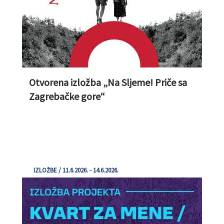
Otvorena izložba „Na Sljeme! Priče sa
Zagrebačke gore“
IZLOŽBE / 11.6.2026. - 14.6.2026.