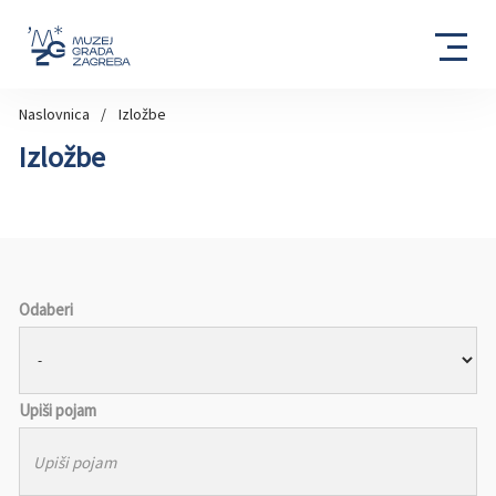
Naslovnica
Izložbe
Izložbe
Odaberi
Upiši pojam