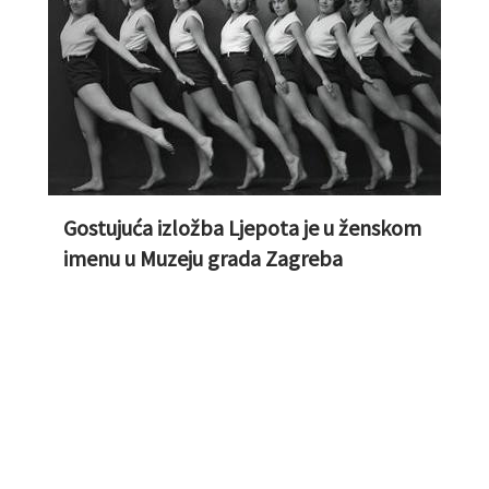
Gostujuća izložba Ljepota je u ženskom
imenu u Muzeju grada Zagreba