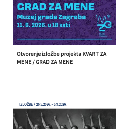
Otvorenje izložbe projekta KVART ZA
MENE / GRAD ZA MENE
IZLOŽBE / 26.5.2026. - 6.9.2026.