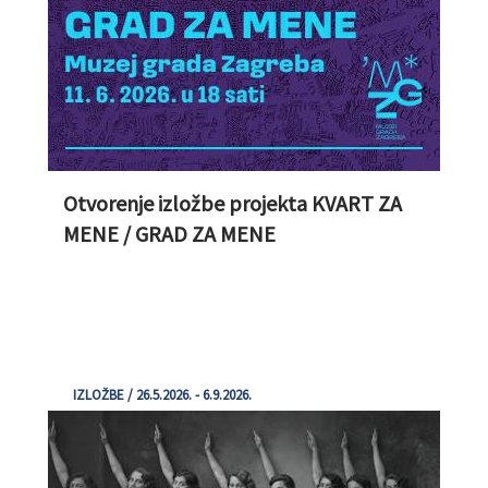
Otvorenje izložbe projekta KVART ZA
MENE / GRAD ZA MENE
IZLOŽBE / 26.5.2026. - 6.9.2026.