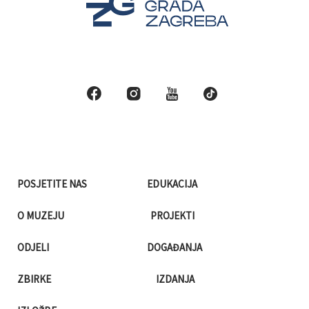
POSJETITE NAS
EDUKACIJA
O MUZEJU
PROJEKTI
ODJELI
DOGAĐANJA
ZBIRKE
IZDANJA