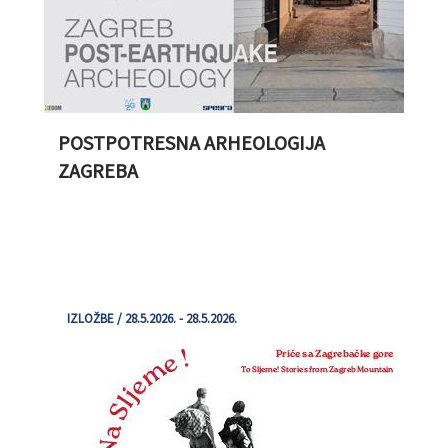
POSTPOTRESNA ARHEOLOGIJA
ZAGREBA
IZLOŽBE / 28.5.2026. - 28.5.2026.