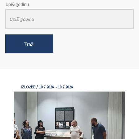
Upiši godinu
Traži
IZLOŽBE / 10.7.2026. - 10.7.2026.