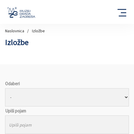
Naslovnica
Izložbe
Izložbe
Odaberi
Upiši pojam