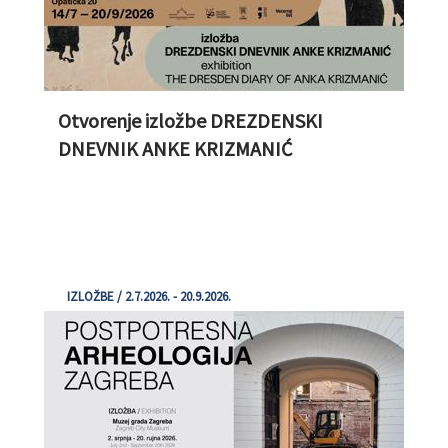
Otvorenje izložbe DREZDENSKI
DNEVNIK ANKE KRIZMANIĆ
IZLOŽBE / 2.7.2026. - 20.9.2026.