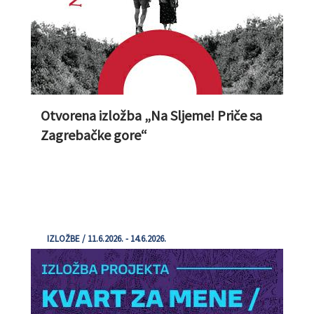
Otvorena izložba „Na Sljeme! Priče sa
Zagrebačke gore“
IZLOŽBE / 11.6.2026. - 14.6.2026.