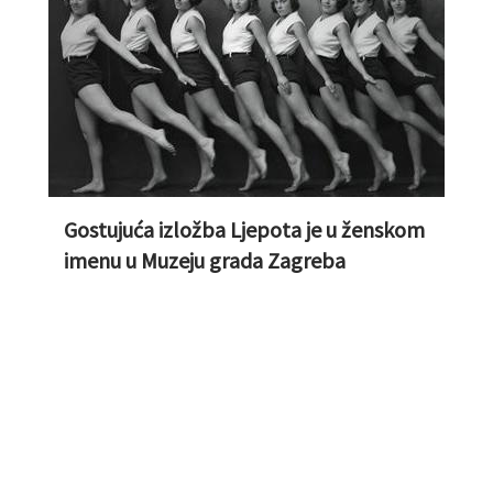
Gostujuća izložba Ljepota je u ženskom
imenu u Muzeju grada Zagreba