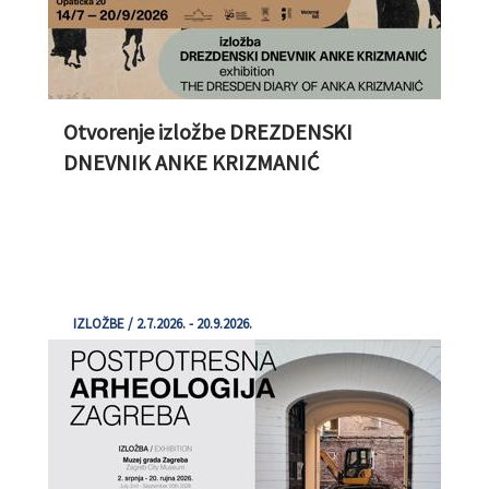
Otvorenje izložbe DREZDENSKI
DNEVNIK ANKE KRIZMANIĆ
IZLOŽBE / 2.7.2026. - 20.9.2026.