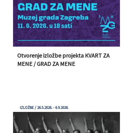
Otvorenje izložbe projekta KVART ZA
MENE / GRAD ZA MENE
IZLOŽBE / 26.5.2026. - 6.9.2026.