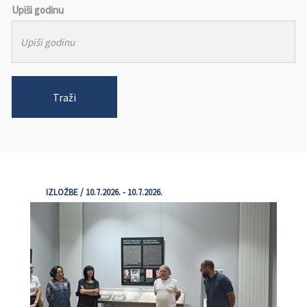
Upiši godinu
Traži
IZLOŽBE / 10.7.2026. - 10.7.2026.