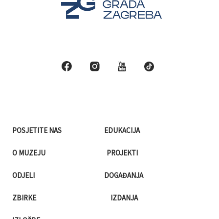
POSJETITE NAS
EDUKACIJA
O MUZEJU
PROJEKTI
ODJELI
DOGAĐANJA
ZBIRKE
IZDANJA