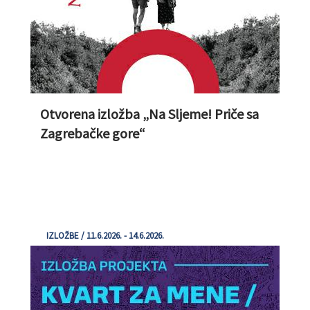
Otvorena izložba „Na Sljeme! Priče sa
Zagrebačke gore“
IZLOŽBE / 11.6.2026. - 14.6.2026.