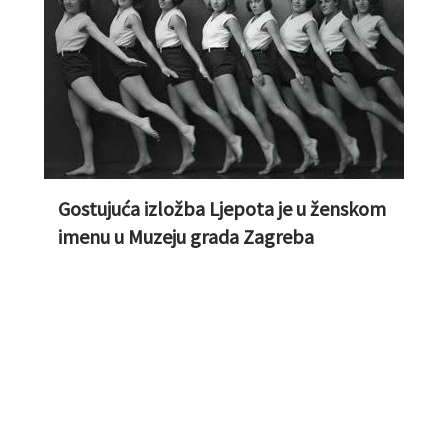
Gostujuća izložba Ljepota je u ženskom
imenu u Muzeju grada Zagreba