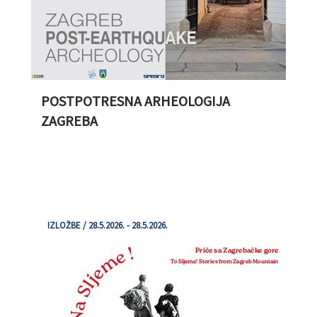
POSTPOTRESNA ARHEOLOGIJA
ZAGREBA
IZLOŽBE / 28.5.2026. - 28.5.2026.