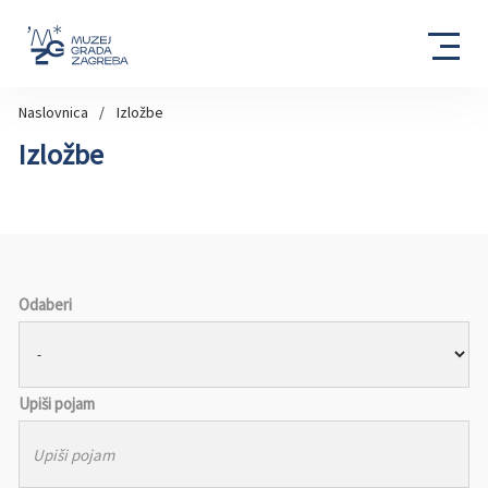
Naslovnica
Izložbe
Izložbe
Odaberi
Upiši pojam