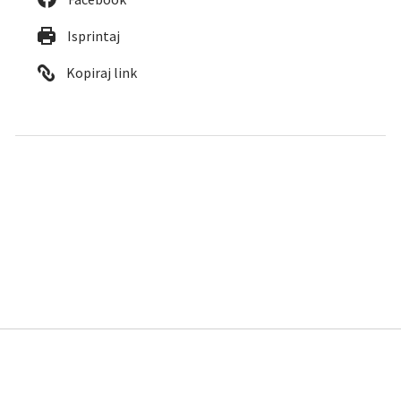
Isprintaj
Kopiraj link