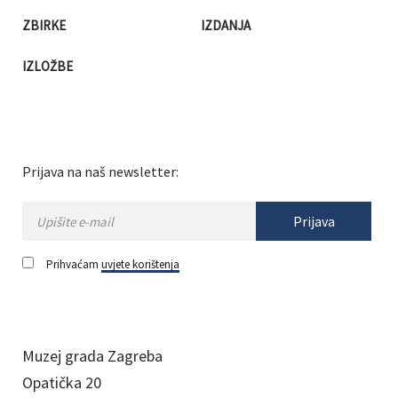
ZBIRKE
IZDANJA
IZLOŽBE
Prijava na naš newsletter:
Prijava
Prihvaćam
uvjete korištenja
Muzej grada Zagreba
Opatička 20