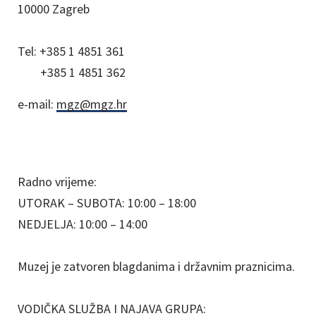
10000 Zagreb
Tel:
+385 1 4851 361
+385 1 4851 362
e-mail:
mgz@mgz.hr
Radno vrijeme:
UTORAK – SUBOTA: 10:00 – 18:00
NEDJELJA: 10:00 – 14:00
Muzej je zatvoren blagdanima i državnim praznicima.
VODIČKA SLUŽBA I NAJAVA GRUPA: