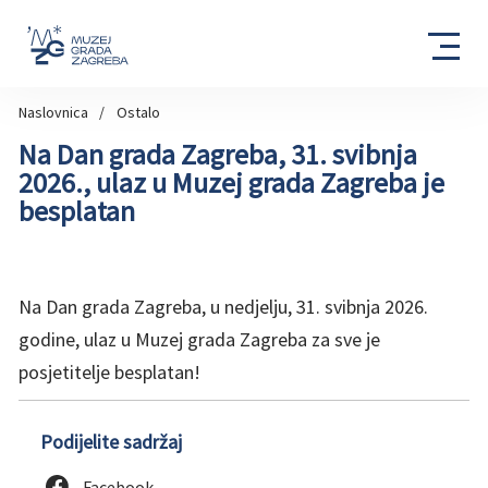
Naslovnica
Ostalo
Na Dan grada Zagreba, 31. svibnja
2026., ulaz u Muzej grada Zagreba je
besplatan
Na Dan grada Zagreba, u nedjelju, 31. svibnja 2026.
godine, ulaz u Muzej grada Zagreba za sve je
posjetitelje besplatan!
Podijelite sadržaj
Facebook