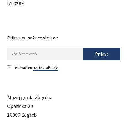
IZLOŽBE
Prijava na naš newsletter:
Prijava
Prihvaćam
uvjete korištenja
Muzej grada Zagreba
Opatička 20
10000 Zagreb