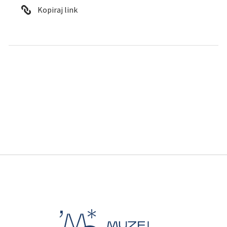
Kopiraj link