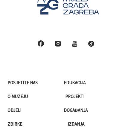
POSJETITE NAS
EDUKACIJA
O MUZEJU
PROJEKTI
ODJELI
DOGAĐANJA
ZBIRKE
IZDANJA