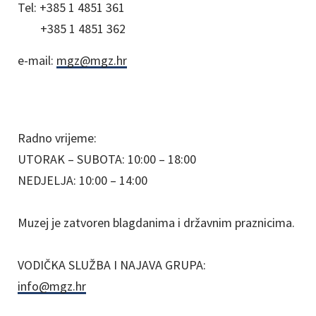
Tel:
+385 1 4851 361
+385 1 4851 362
e-mail:
mgz@mgz.hr
Radno vrijeme:
UTORAK – SUBOTA: 10:00 – 18:00
NEDJELJA: 10:00 – 14:00
Muzej je zatvoren blagdanima i državnim praznicima.
VODIČKA SLUŽBA I NAJAVA GRUPA:
info@mgz.hr