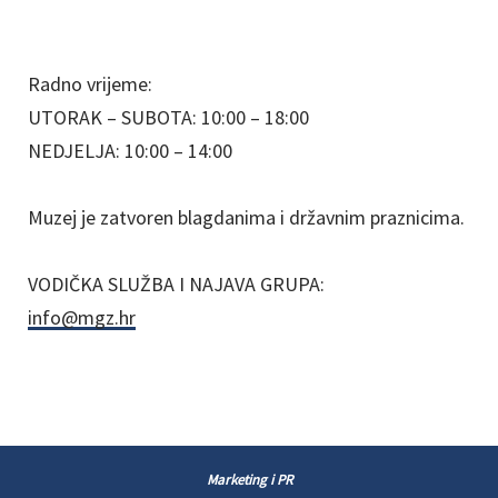
Radno vrijeme:
UTORAK – SUBOTA: 10:00 – 18:00
NEDJELJA: 10:00 – 14:00
Muzej je zatvoren blagdanima i državnim praznicima.
VODIČKA SLUŽBA I NAJAVA GRUPA:
info@mgz.hr
Marketing i PR