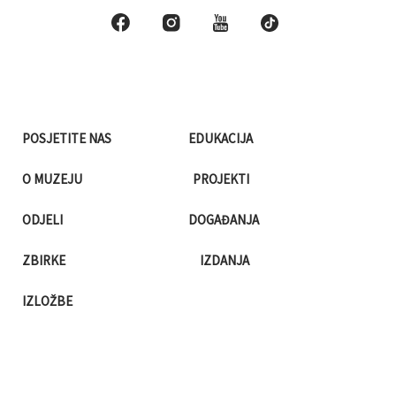
POSJETITE NAS
EDUKACIJA
O MUZEJU
PROJEKTI
ODJELI
DOGAĐANJA
ZBIRKE
IZDANJA
IZLOŽBE