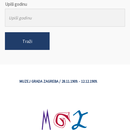
Upiši godinu
Traži
MUZEJ GRADA ZAGREBA / 28.11.1909. - 12.12.1909.