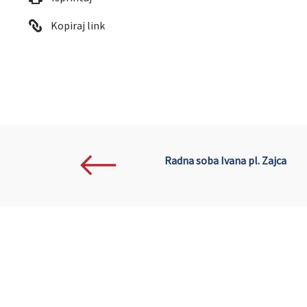
Kopiraj link
Radna soba Ivana pl. Zajca