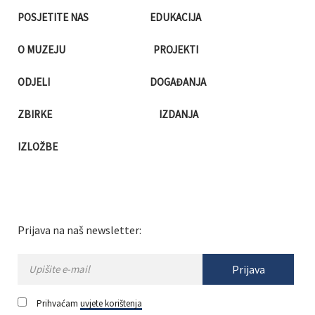
POSJETITE NAS
EDUKACIJA
O MUZEJU
PROJEKTI
ODJELI
DOGAĐANJA
ZBIRKE
IZDANJA
IZLOŽBE
Prijava na naš newsletter:
Prijava
Prihvaćam
uvjete korištenja