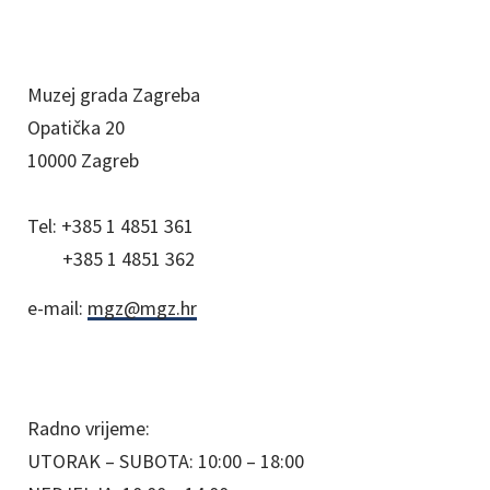
Muzej grada Zagreba
Opatička 20
10000 Zagreb
Tel:
+385 1 4851 361
+385 1 4851 362
e-mail:
mgz@mgz.hr
Radno vrijeme:
UTORAK – SUBOTA: 10:00 – 18:00