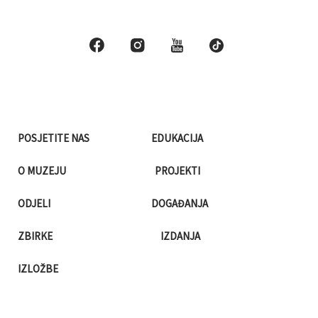
POSJETITE NAS
EDUKACIJA
O MUZEJU
PROJEKTI
ODJELI
DOGAĐANJA
ZBIRKE
IZDANJA
IZLOŽBE