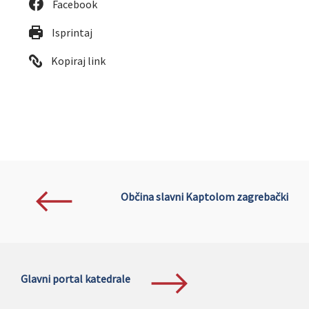
Facebook
Isprintaj
Kopiraj link
Občina slavni Kaptolom zagrebački
Glavni portal katedrale