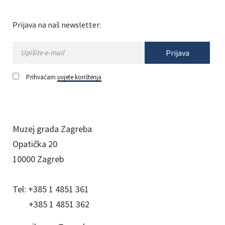
Prijava na naš newsletter:
Prijava
Prihvaćam
uvjete korištenja
Muzej grada Zagreba
Opatička 20
10000 Zagreb
Tel:
+385 1 4851 361
+385 1 4851 362