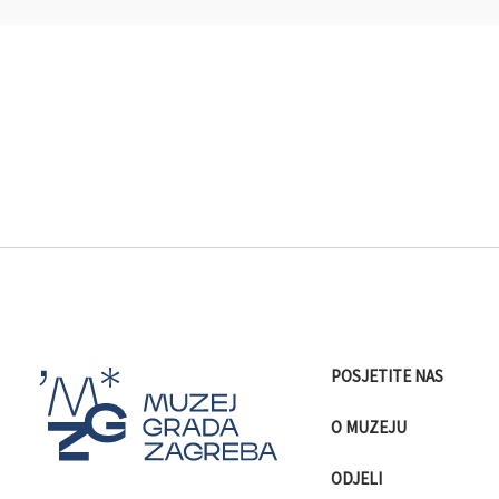
POSJETITE NAS
O MUZEJU
ODJELI