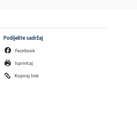
Podijelite sadržaj
Facebook
Isprintaj
Kopiraj link