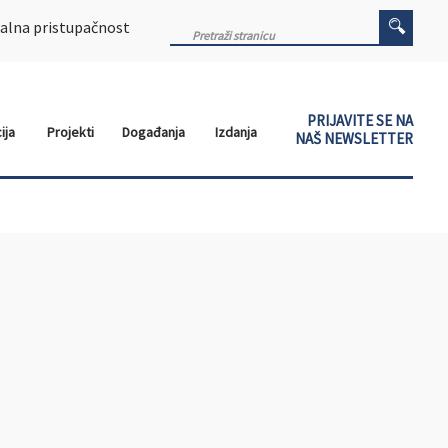
alna pristupačnost
PRIJAVITE SE NA
ija
Projekti
Događanja
Izdanja
NAŠ NEWSLETTER