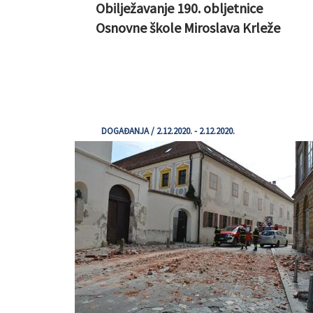
Obilježavanje 190. obljetnice
Osnovne škole Miroslava Krleže
DOGAĐANJA / 2.12.2020. - 2.12.2020.