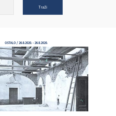
Traži
OSTALO / 26.8.2020. - 26.8.2020.