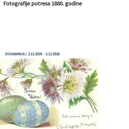
Fotografije potresa 1880. godine
DOGAĐANJA / 2.12.2020. - 2.12.2020.