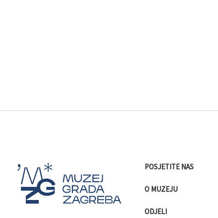
POSJETITE NAS
O MUZEJU
ODJELI