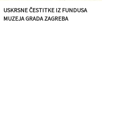
USKRSNE ČESTITKE IZ FUNDUSA
MUZEJA GRADA ZAGREBA