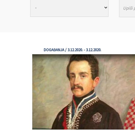
DOGAĐANJA / 3.12.2020. - 3.12.2020.