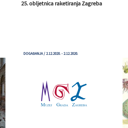
25. obljetnica raketiranja Zagreba
DOGAĐANJA / 2.12.2020. - 2.12.2020.