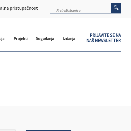
alna pristupačnost
PRIJAVITE SE NA
ija
Projekti
Događanja
Izdanja
NAŠ NEWSLETTER