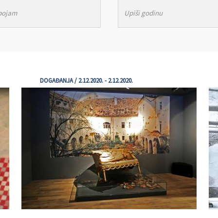
DOGAĐANJA / 2.12.2020. - 2.12.2020.