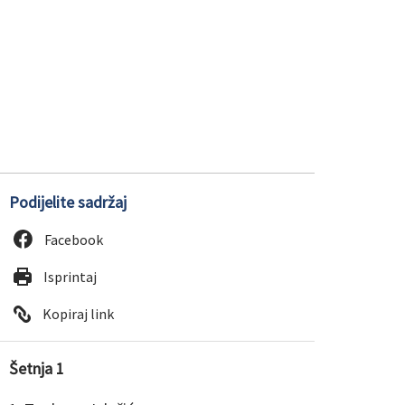
Podijelite sadržaj
Facebook
Isprintaj
Kopiraj link
Šetnja 1