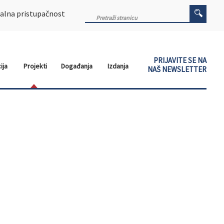
alna pristupačnost
PRIJAVITE SE NA
ija
Projekti
Događanja
Izdanja
NAŠ NEWSLETTER