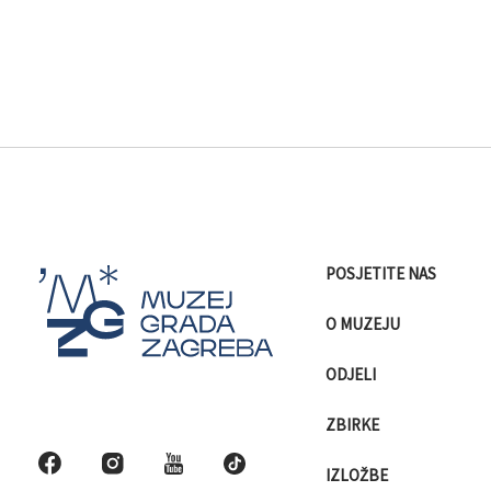
POSJETITE NAS
O MUZEJU
ODJELI
ZBIRKE
IZLOŽBE