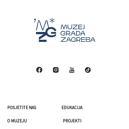
POSJETITE NAS
EDUKACIJA
O MUZEJU
PROJEKTI