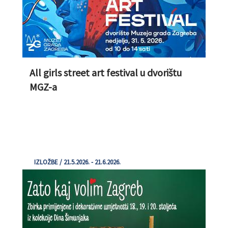
All girls street art festival u dvorištu
MGZ-a
IZLOŽBE / 21.5.2026. - 21.6.2026.