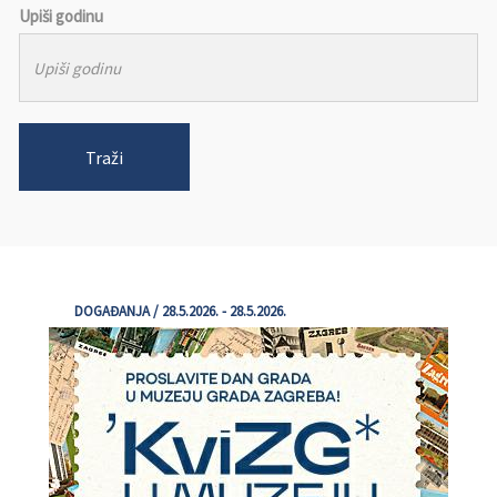
Upiši godinu
Traži
DOGAĐANJA / 28.5.2026. - 28.5.2026.