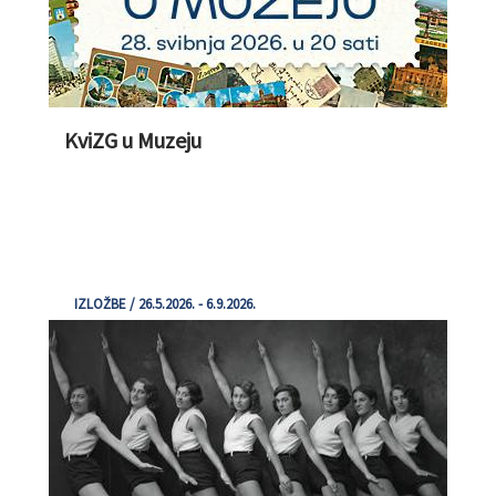
KviZG u Muzeju
IZLOŽBE / 26.5.2026. - 6.9.2026.