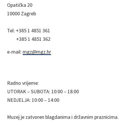
Opatička 20
10000 Zagreb
Tel:
+385 1 4851 361
+385 1 4851 362
e-mail:
mgz@mgz.hr
Radno vrijeme:
UTORAK – SUBOTA: 10:00 – 18:00
NEDJELJA: 10:00 – 14:00
Muzej je zatvoren blagdanima i državnim praznicima.