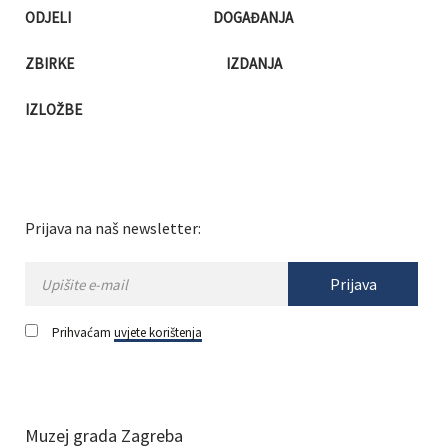
ODJELI
DOGAĐANJA
ZBIRKE
IZDANJA
IZLOŽBE
Prijava na naš newsletter:
Prijava
Prihvaćam
uvjete korištenja
Muzej grada Zagreba