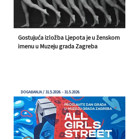
Gostujuća izložba Ljepota je u ženskom
imenu u Muzeju grada Zagreba
DOGAĐANJA / 31.5.2026. - 31.5.2026.