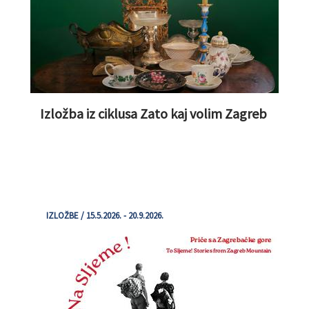
Izložba iz ciklusa Zato kaj volim Zagreb
IZLOŽBE / 15.5.2026. - 20.9.2026.